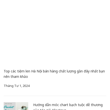
Top các tiệm len Hà Nội bán hàng chất lượng gần đây nhất bạn
nên tham khảo
Tháng Tư 1, 2024
Hướng dẫn móc chart bạch tuộc dễ thương