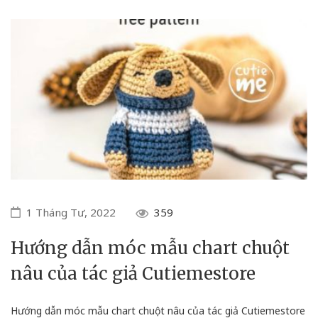
1 Tháng Tư, 2022
359
Hướng dẫn móc mẫu chart chuột
nâu của tác giả Cutiemestore
Hướng dẫn móc mẫu chart chuột nâu của tác giả Cutiemestore