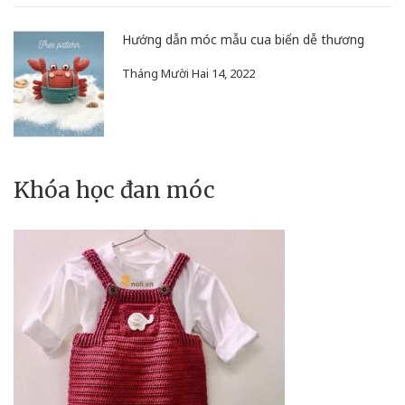
Hướng dẫn móc mẫu cua biển dễ thương
Tháng Mười Hai 14, 2022
Khóa học đan móc