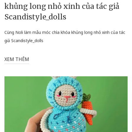
khủng long nhỏ xinh của tác giả
Scandistyle_dolls
Cùng Noli làm mẫu móc chìa khóa khủng long nhỏ xinh của tác
giả Scandistyle_dolls
XEM THÊM