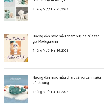
của tác giả Alisatoys
Tháng Mười Hai 21, 2022
Hướng dẫn móc mẫu chart búp bê của tác
giả Madugurumi
Tháng Mười Hai 16, 2022
Hướng dẫn móc mẫu chart cá voi xanh siêu
dễ thương
Tháng Mười Hai 14, 2022