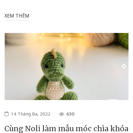
XEM THÊM
14 Tháng Ba, 2022
630
Cùng Noli làm mẫu móc chìa khóa