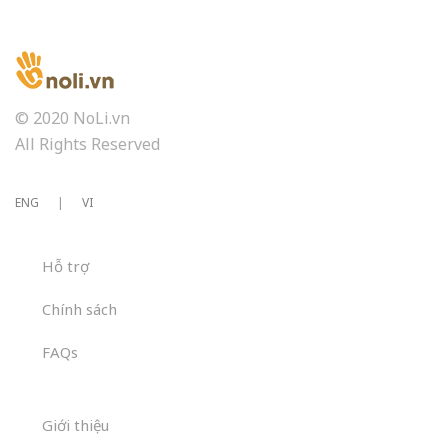
© 2020 NoLi.vn
All Rights Reserved
ENG
|
VI
Hỗ trợ
Chính sách
FAQs
Giới thiệu