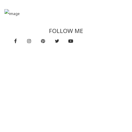
FOLLOW ME