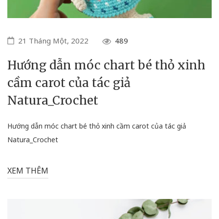
21 Tháng Một, 2022
489
Hướng dẫn móc chart bé thỏ xinh
cầm carot của tác giả
Natura_Crochet
Hướng dẫn móc chart bé thỏ xinh cầm carot của tác giả
Natura_Crochet
XEM THÊM