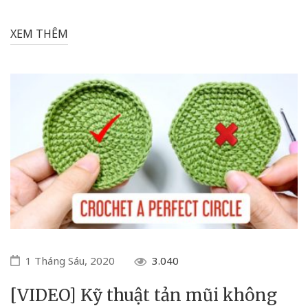
XEM THÊM
1 Tháng Sáu, 2020
3.040
[VIDEO] Kỹ thuật tản mũi không