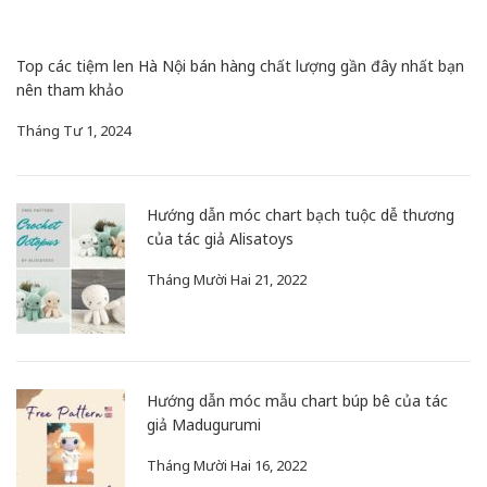
Top các tiệm len Hà Nội bán hàng chất lượng gần đây nhất bạn
nên tham khảo
Tháng Tư 1, 2024
Hướng dẫn móc chart bạch tuộc dễ thương
của tác giả Alisatoys
Tháng Mười Hai 21, 2022
Hướng dẫn móc mẫu chart búp bê của tác
giả Madugurumi
Tháng Mười Hai 16, 2022