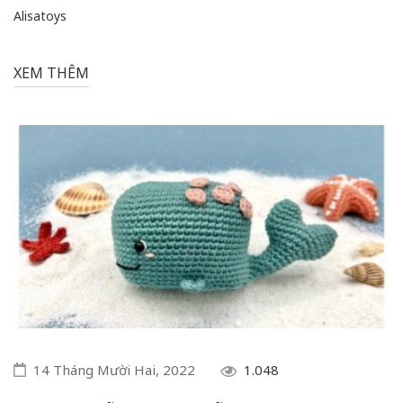
Alisatoys
XEM THÊM
14 Tháng Mười Hai, 2022
1.048