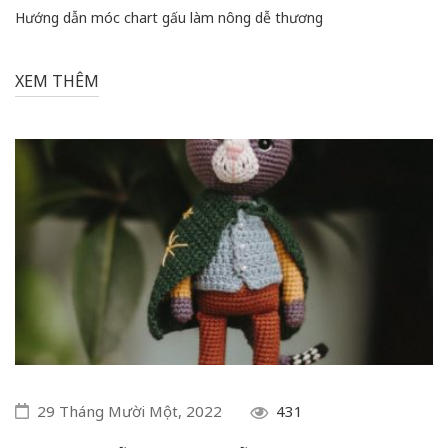
Hướng dẫn móc chart gấu làm nông dễ thương
XEM THÊM
29 Tháng Mười Một, 2022
431