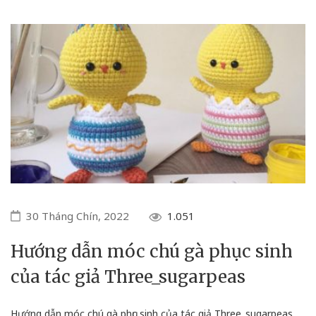
30 Tháng Chín, 2022
1.051
Hướng dẫn móc chú gà phục sinh
của tác giả Three_sugarpeas
Hướng dẫn móc chú gà phục sinh của tác giả Three_sugarpeas