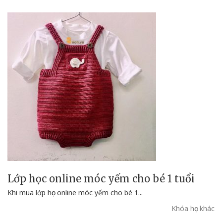
Lớp học online móc yếm cho bé 1 tuổi
Khi mua lớp học online móc yếm cho bé 1...
Khóa học khác