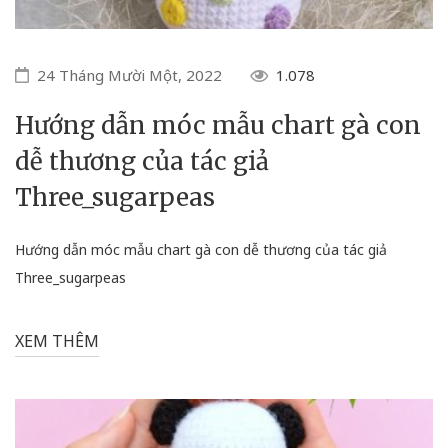
24 Tháng Mười Một, 2022
1.078
Hướng dẫn móc mẫu chart gà con
dễ thương của tác giả
Three_sugarpeas
Hướng dẫn móc mẫu chart gà con dễ thương của tác giả
Three_sugarpeas
XEM THÊM