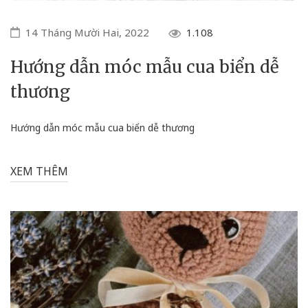
14 Tháng Mười Hai, 2022
1.108
Hướng dẫn móc mẫu cua biển dễ
thương
Hướng dẫn móc mẫu cua biển dễ thương
XEM THÊM