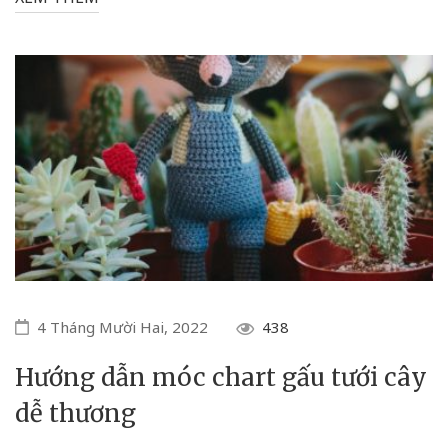
4 Tháng Mười Hai, 2022
438
Hướng dẫn móc chart gấu tưới cây
dễ thương