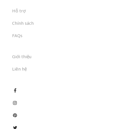
Hỗ trợ
Chính sách
FAQs
Giới thiệu
Liên hệ