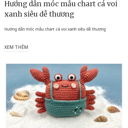
Hướng dẫn móc mẫu chart cá voi
xanh siêu dễ thương
Hướng dẫn móc mẫu chart cá voi xanh siêu dễ thương
XEM THÊM