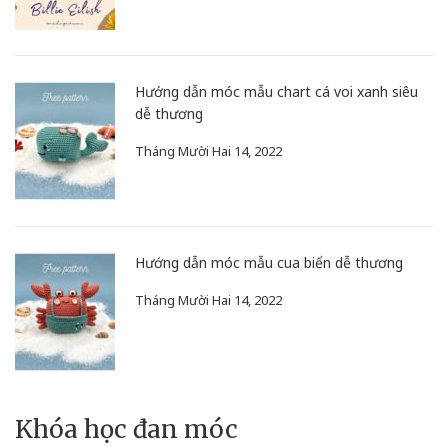
Hướng dẫn móc mẫu chart cá voi xanh siêu
dễ thương
Tháng Mười Hai 14, 2022
Hướng dẫn móc mẫu cua biển dễ thương
Tháng Mười Hai 14, 2022
Khóa học đan móc