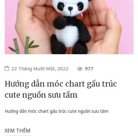
22 Tháng Mười Một, 2022
977
Hướng dẫn móc chart gấu trúc
cute nguồn sưu tầm
Hướng dẫn móc chart gấu trúc cute nguồn sưu tầm
XEM THÊM