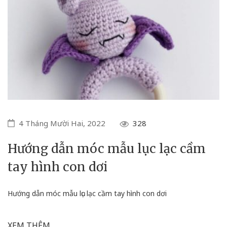
4 Tháng Mười Hai, 2022
328
Hướng dẫn móc mẫu lục lạc cầm
tay hình con dơi
Hướng dẫn móc mẫu lục lạc cầm tay hình con dơi
XEM THÊM