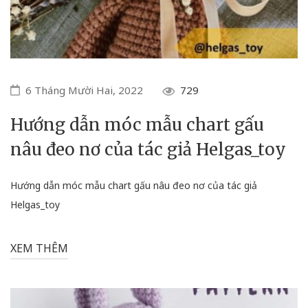
6 Tháng Mười Hai, 2022
729
Hướng dẫn móc mẫu chart gấu
nâu đeo nơ của tác giả Helgas_toy
Hướng dẫn móc mẫu chart gấu nâu đeo nơ của tác giả
Helgas_toy
XEM THÊM