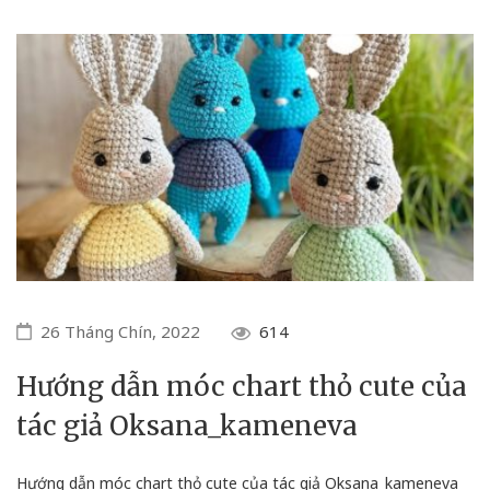
26 Tháng Chín, 2022
614
Hướng dẫn móc chart thỏ cute của
tác giả Oksana_kameneva
Hướng dẫn móc chart thỏ cute của tác giả Oksana_kameneva