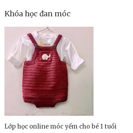
Khóa học đan móc
Lớp học online móc yếm cho bé 1 tuổi