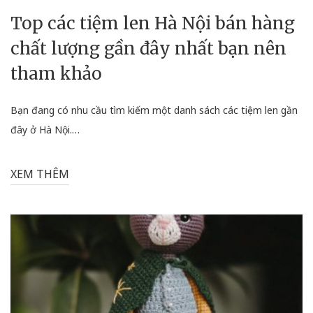
Đồ trang trí
Top các tiệm len Hà Nội bán hàng
chất lượng gần đây nhất bạn nên
tham khảo
Bạn đang có nhu cầu tìm kiếm một danh sách các tiệm len gần
đây ở Hà Nội.…
XEM THÊM