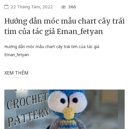
22 Tháng Tám, 2022
366
Hướng dẫn móc mẫu chart cây trái
tim của tác giả Eman_fetyan
Hướng dẫn móc mẫu chart cây trái tim của tác giả
Eman_fetyan
XEM THÊM