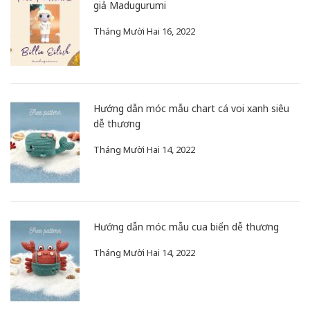
giả Madugurumi
Tháng Mười Hai 16, 2022
Hướng dẫn móc mẫu chart cá voi xanh siêu
dễ thương
Tháng Mười Hai 14, 2022
Hướng dẫn móc mẫu cua biển dễ thương
Tháng Mười Hai 14, 2022