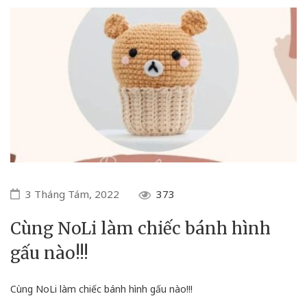
3 Tháng Tám, 2022
373
Cùng NoLi làm chiếc bánh hình
gấu nào!!!
Cùng NoLi làm chiếc bánh hình gấu nào!!!