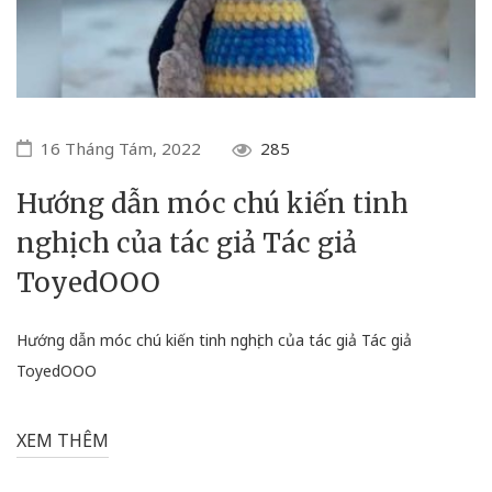
16 Tháng Tám, 2022
285
Hướng dẫn móc chú kiến tinh
nghịch của tác giả Tác giả
ToyedOOO
Hướng dẫn móc chú kiến tinh nghịch của tác giả Tác giả
ToyedOOO
XEM THÊM