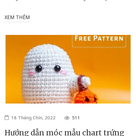
XEM THÊM
18 Tháng Chín, 2022
511
Hướng dẫn móc mẫu chart trứng