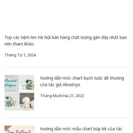
Top các tiệm len Hà Nội bán hàng chất lượng gần đây nhất bạn
nên tham khảo
Tháng Tư 1, 2024
Hướng dẫn móc chart bạch tuộc dễ thương
của tác giả Alisatoys
Tháng Mười Hai 21, 2022
Hướng dẫn móc mẫu chart búp bê của tác