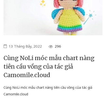
13 Tháng Bảy, 2022
296
Cùng NoLi móc mẫu chart nàng
tiên cầu vồng của tác giả
Camomile.cloud
Cùng NoLi móc mẫu chart nàng tiên cầu vồng của tác giả
Camomile.cloud