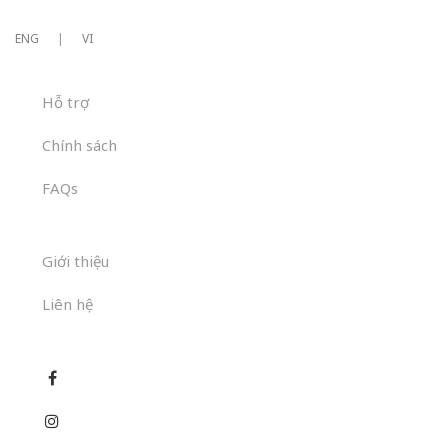
ENG
|
VI
Hỗ trợ
Chính sách
FAQs
Giới thiệu
Liên hệ