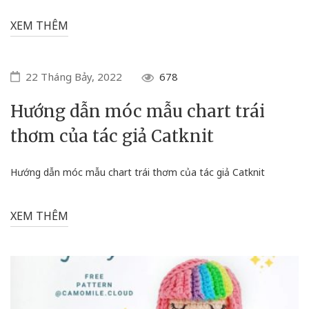
XEM THÊM
22 Tháng Bảy, 2022
678
Hướng dẫn móc mẫu chart trái
thơm của tác giả Catknit
Hướng dẫn móc mẫu chart trái thơm của tác giả Catknit
XEM THÊM