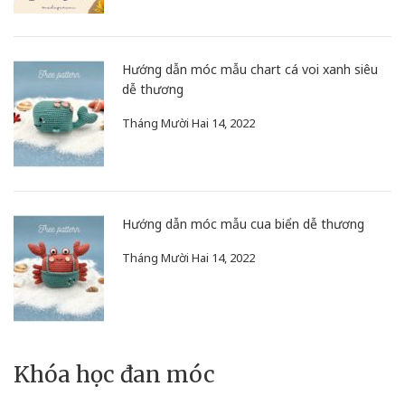
Hướng dẫn móc mẫu chart cá voi xanh siêu
dễ thương
Tháng Mười Hai 14, 2022
Hướng dẫn móc mẫu cua biển dễ thương
Tháng Mười Hai 14, 2022
Khóa học đan móc