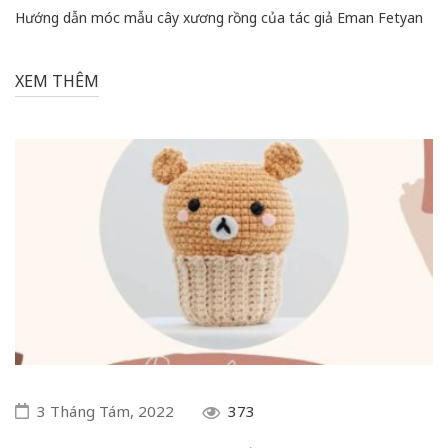
Hướng dẫn móc mẫu cây xương rồng của tác giả Eman Fetyan
XEM THÊM
3 Tháng Tám, 2022
373