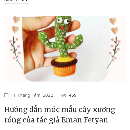
11 Tháng Tám, 2022
459
Hướng dẫn móc mẫu cây xương
rồng của tác giả Eman Fetyan