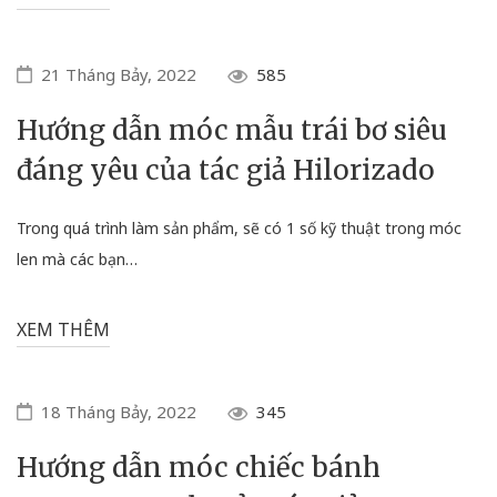
21 Tháng Bảy, 2022
585
Hướng dẫn móc mẫu trái bơ siêu
đáng yêu của tác giả Hilorizado
Trong quá trình làm sản phẩm, sẽ có 1 số kỹ thuật trong móc
len mà các bạn…
XEM THÊM
18 Tháng Bảy, 2022
345
Hướng dẫn móc chiếc bánh