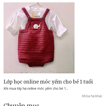
Lớp học online móc yếm cho bé 1 tuổi
Khi mua lớp học online móc yếm cho bé 1...
Khóa học khác
Chuyên mục