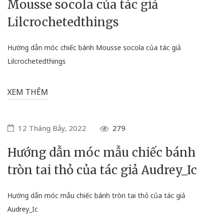
Mousse socola của tác giả
Lilcrochetedthings
Hướng dẫn móc chiếc bánh Mousse socola của tác giả
Lilcrochetedthings
XEM THÊM
12 Tháng Bảy, 2022
279
Hướng dẫn móc mẫu chiếc bánh
tròn tai thỏ của tác giả Audrey_Ic
Hướng dẫn móc mẫu chiếc bánh tròn tai thỏ của tác giả
Audrey_Ic