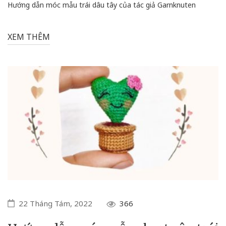
Hướng dẫn móc mẫu trái dâu tây của tác giả Garnknuten
XEM THÊM
22 Tháng Tám, 2022
366