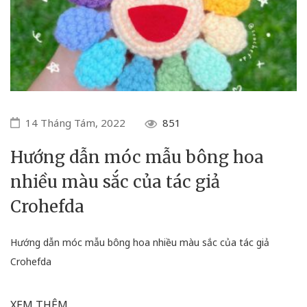
14 Tháng Tám, 2022
851
Hướng dẫn móc mẫu bông hoa
nhiều màu sắc của tác giả
Crohefda
Hướng dẫn móc mẫu bông hoa nhiều màu sắc của tác giả
Crohefda
XEM THÊM