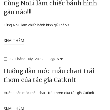
Cùng NoLi làm chiếc bánh hình
gấu nào!!!
Cùng NoLi làm chiếc bánh hình gấu nào!!!
XEM THÊM
22 Tháng Bảy, 2022
678
Hướng dẫn móc mẫu chart trái
thơm của tác giả Catknit
Hướng dẫn móc mẫu chart trái thơm của tác giả Catknit
XEM THÊM