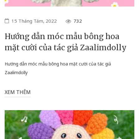
15 Tháng Tám, 2022
732
Hướng dẫn móc mẫu bông hoa
mặt cười của tác giả Zaalimdolly
Hướng dẫn móc mẫu bông hoa mặt cười của tác giả
Zaalimdolly
XEM THÊM