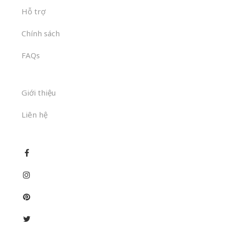
Hỗ trợ
Chính sách
FAQs
Giới thiệu
Liên hệ