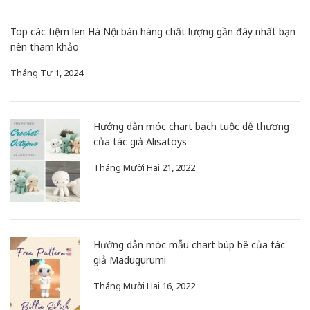
Top các tiệm len Hà Nội bán hàng chất lượng gần đây nhất bạn
nên tham khảo
Tháng Tư 1, 2024
Hướng dẫn móc chart bạch tuộc dễ thương
của tác giả Alisatoys
Tháng Mười Hai 21, 2022
Hướng dẫn móc mẫu chart búp bê của tác
giả Madugurumi
Tháng Mười Hai 16, 2022