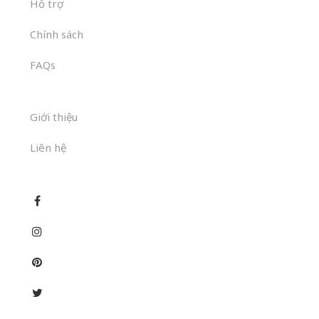
Hỗ trợ
Chính sách
FAQs
Giới thiệu
Liên hệ