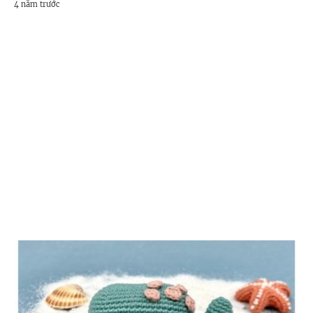
4 năm trước