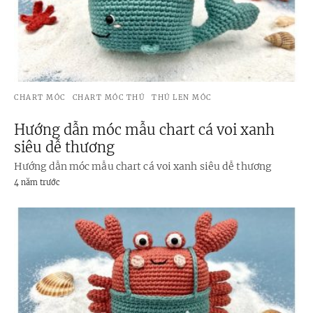
CHART MÓC
CHART MÓC THÚ
THÚ LEN MÓC
Hướng dẫn móc mẫu chart cá voi xanh
siêu dễ thương
Hướng dẫn móc mẫu chart cá voi xanh siêu dễ thương
4 năm trước