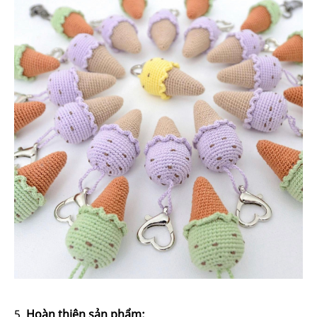
Hoàn thiện sản phẩm: