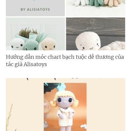
Hướng dẫn móc chart bạch tuộc dễ thương của
tác giả Alisatoys