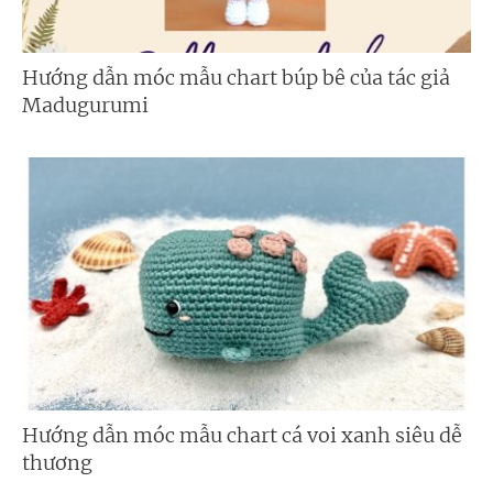
Hướng dẫn móc mẫu chart búp bê của tác giả
Madugurumi
Hướng dẫn móc mẫu chart cá voi xanh siêu dễ
thương