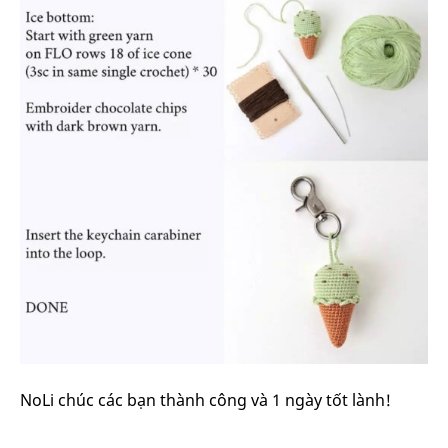
NoLi chúc các bạn thành công và 1 ngày tốt lành!