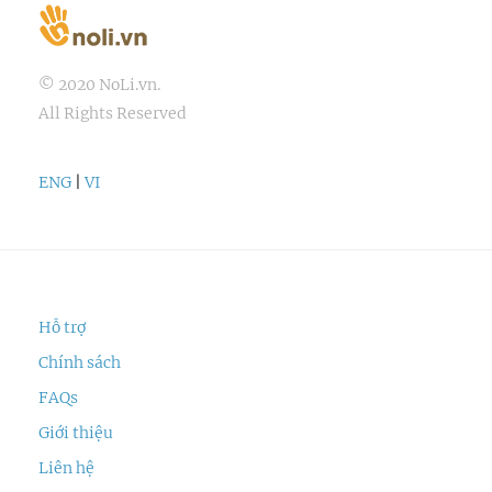
© 2020 NoLi.vn.
All Rights Reserved
ENG
|
VI
Hỗ trợ
Chính sách
FAQs
Giới thiệu
Liên hệ