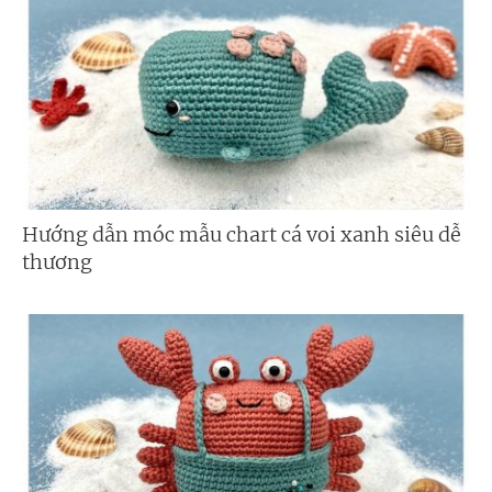
Hướng dẫn móc mẫu chart cá voi xanh siêu dễ
thương