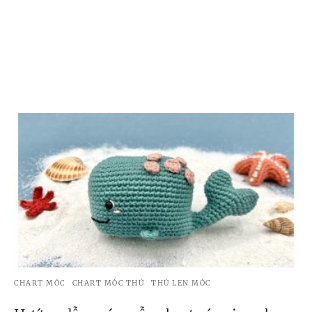
CHART MÓC
CHART MÓC THÚ
THÚ LEN MÓC