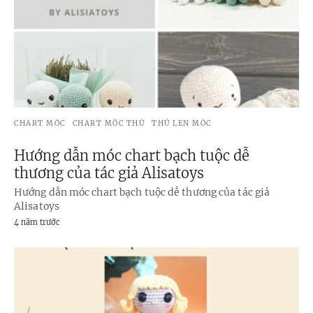
CHART MÓC
CHART MÓC THÚ
THÚ LEN MÓC
Hướng dẫn móc chart bạch tuộc dễ
thương của tác giả Alisatoys
Hướng dẫn móc chart bạch tuộc dễ thương của tác giả
Alisatoys
4 năm trước