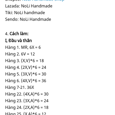
Lazada: NoLi Handmade
Tiki: NoLi handmade
Sendo: NoLi Handmade
Cách làm:
I, Đầu và thân
Hàng 1. MR, 6X = 6
Hàng 2. 6V = 12
Hàng 3. (X,V)*6 = 18
Hàng 4. (2X,V)*6 = 24
Hàng 5. (3X,V)*6 = 30
Hàng 6. (4X,V)*6 = 36
Hàng 7-21. 36X
Hàng 22. (4X,A)*6 = 30
Hàng 23. (3X,A)*6 = 24
Hàng 24. (2X,A)*6 = 18
Hàng 25. (X,A)*6 = 12