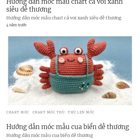
Hướng dẫn móc mẫu chart cá voi xanh
siêu dễ thương
Hướng dẫn móc mẫu chart cá voi xanh siêu dễ thương
4 năm trước
CHART MÓC
CHART MÓC THÚ
THÚ LEN MÓC
Hướng dẫn móc mẫu cua biển dễ thương
Hướng dẫn móc mẫu cua biển dễ thương